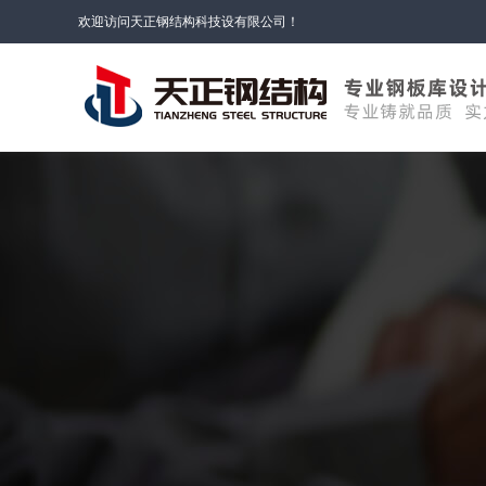
欢迎访问天正钢结构科技设有限公司！