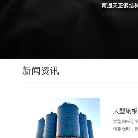
新闻资讯
大型钢板
大型钢板仓的
钢板仓时，钢